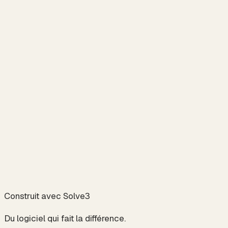
Lancer un projet
Construit avec Solve3
Du logiciel qui fait la différence.