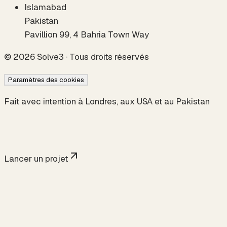
Islamabad
Pakistan
Pavillion 99, 4 Bahria Town Way
©
2026
Solve3 ·
Tous droits réservés
Paramètres des cookies
Fait avec intention à Londres, aux USA et au Pakistan
Lancer un projet