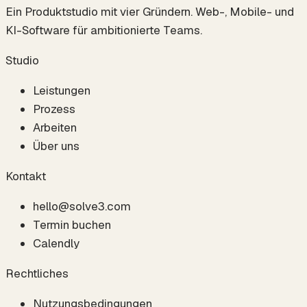
Ein Produktstudio mit vier Gründern. Web-, Mobile- und
KI-Software für ambitionierte Teams.
Studio
Leistungen
Prozess
Arbeiten
Über uns
Kontakt
hello@solve3.com
Termin buchen
Calendly
Rechtliches
Nutzungsbedingungen